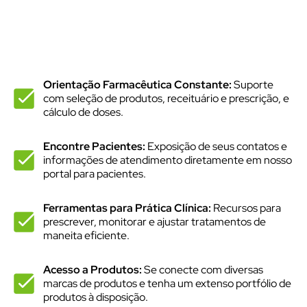
Orientação Farmacêutica Constante:
Suporte
com seleção de produtos, receituário e prescrição, e
cálculo de doses.
Encontre Pacientes:
Exposição de seus contatos e
informações de atendimento diretamente em nosso
portal para pacientes.
Ferramentas para Prática Clínica:
Recursos para
prescrever, monitorar e ajustar tratamentos de
maneita eficiente.
Acesso a Produtos:
Se conecte com diversas
marcas de produtos e tenha um extenso portfólio de
produtos à disposição.