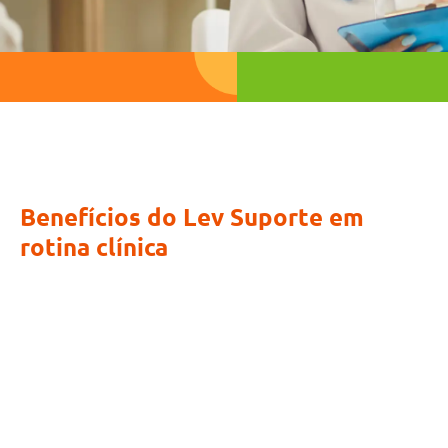
Benefícios do Lev Suporte em
rotina clínica