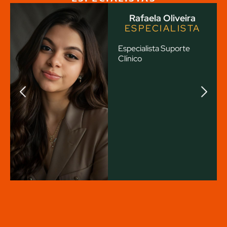
Rafaela Oliveira
ESPECIALISTA
Especialista Suporte
Clínico