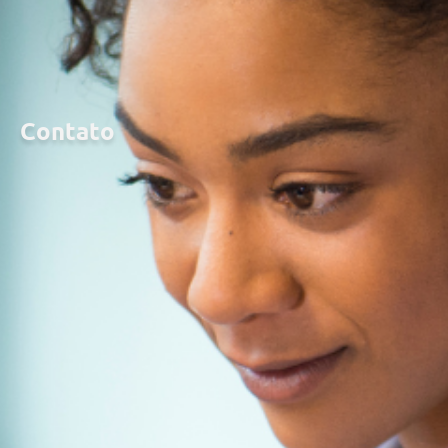
Contato