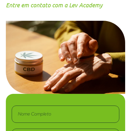
Entre em contato com a Lev Academy