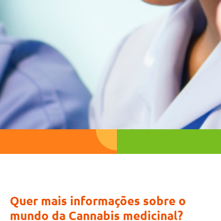
Quer mais informações sobre o
mundo da Cannabis medicinal?