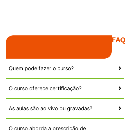
FAQ
Quem pode fazer o curso?
O curso oferece certificação?
As aulas são ao vivo ou gravadas?
O curso aborda a prescrição de