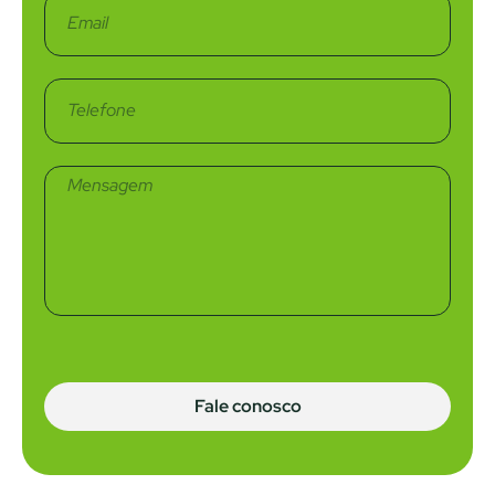
Fale conosco