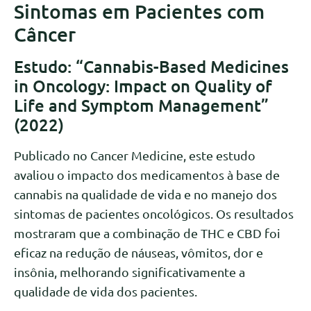
Sintomas em Pacientes com
Câncer
Estudo: “Cannabis-Based Medicines
in Oncology: Impact on Quality of
Life and Symptom Management”
(2022)
Publicado no Cancer Medicine, este estudo
avaliou o impacto dos medicamentos à base de
cannabis na qualidade de vida e no manejo dos
sintomas de pacientes oncológicos. Os resultados
mostraram que a combinação de THC e CBD foi
eficaz na redução de náuseas, vômitos, dor e
insônia, melhorando significativamente a
qualidade de vida dos pacientes.