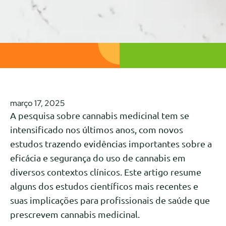
março 17, 2025
A pesquisa sobre cannabis medicinal tem se
intensificado nos últimos anos, com novos
estudos trazendo evidências importantes sobre a
eficácia e segurança do uso de cannabis em
diversos contextos clínicos. Este artigo resume
alguns dos estudos científicos mais recentes e
suas implicações para profissionais de saúde que
prescrevem cannabis medicinal.