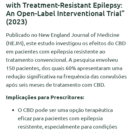
with Treatment-Resistant Epilepsy:
An Open-Label Interventional Trial”
(2023)
Publicado no New England Journal of Medicine
(NEJM), este estudo investigou os efeitos do CBD
em pacientes com epilepsia resistente ao
tratamento convencional. A pesquisa envolveu
150 pacientes, dos quais 60% apresentaram uma
redução significativa na frequência das convulsões
após seis meses de tratamento com CBD.
Implicações para Prescritores:
O CBD pode ser uma opção terapêutica
eficaz para pacientes com epilepsia
resistente, especialmente para condições