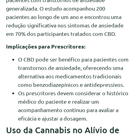
generalizada. O estudo acompanhou 200
pacientes ao longo de um ano e encontrou uma
redução significativa nos sintomas de ansiedade
em 70% dos participantes tratados com CBD.
Implicações para Prescritores:
O CBD pode ser benéfico para pacientes com
transtornos de ansiedade, oferecendo uma
alternativa aos medicamentos tradicionais
como benzodiazepínicos e antidepressivos.
Os prescritores devem considerar o histórico
médico do paciente e realizar um
acompanhamento contínuo para avaliar a
eficácia e ajustar a dosagem.
Uso da Cannabis no Alívio de