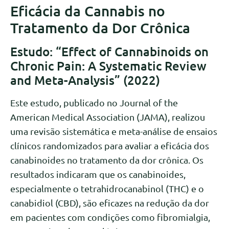
Eficácia da Cannabis no
Tratamento da Dor Crônica
Estudo: “Effect of Cannabinoids on
Chronic Pain: A Systematic Review
and Meta-Analysis” (2022)
Este estudo, publicado no Journal of the
American Medical Association (JAMA), realizou
uma revisão sistemática e meta-análise de ensaios
clínicos randomizados para avaliar a eficácia dos
canabinoides no tratamento da dor crônica. Os
resultados indicaram que os canabinoides,
especialmente o tetrahidrocanabinol (THC) e o
canabidiol (CBD), são eficazes na redução da dor
em pacientes com condições como fibromialgia,