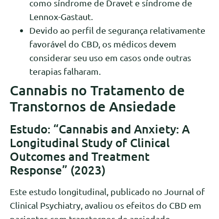
como síndrome de Dravet e síndrome de
Lennox-Gastaut.
Devido ao perfil de segurança relativamente
favorável do CBD, os médicos devem
considerar seu uso em casos onde outras
terapias falharam.
Cannabis no Tratamento de
Transtornos de Ansiedade
Estudo: “Cannabis and Anxiety: A
Longitudinal Study of Clinical
Outcomes and Treatment
Response” (2023)
Este estudo longitudinal, publicado no Journal of
Clinical Psychiatry, avaliou os efeitos do CBD em
pacientes com transtornos de ansiedade