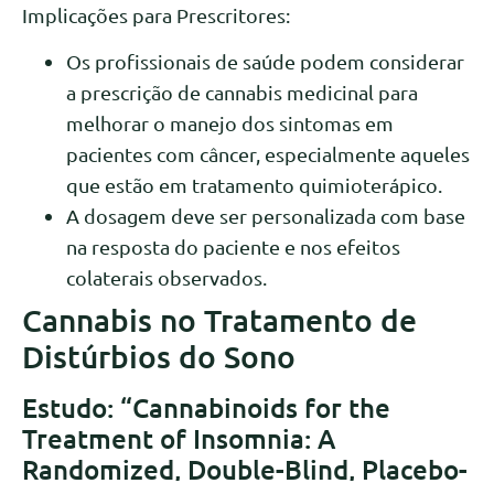
Implicações para Prescritores:
Os profissionais de saúde podem considerar
a prescrição de cannabis medicinal para
melhorar o manejo dos sintomas em
pacientes com câncer, especialmente aqueles
que estão em tratamento quimioterápico.
A dosagem deve ser personalizada com base
na resposta do paciente e nos efeitos
colaterais observados.
Cannabis no Tratamento de
Distúrbios do Sono
Estudo: “Cannabinoids for the
Treatment of Insomnia: A
Randomized, Double-Blind, Placebo-