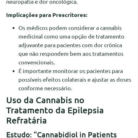
neuropatia e dor oncológica.
Implicações para Prescritores:
Os médicos podem considerar a cannabis
medicinal como uma opção de tratamento
adjuvante para pacientes com dor crônica
que não respondem bem aos tratamentos
convencionais.
É importante monitorar os pacientes para
possíveis efeitos colaterais e ajustar as doses
conforme necessário.
Uso da Cannabis no
Tratamento da Epilepsia
Refratária
Estudo: “Cannabidiol in Patients