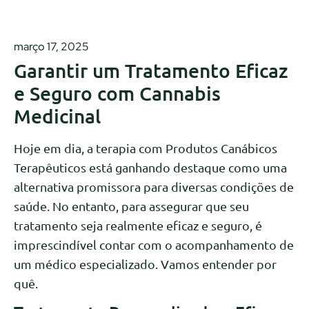
março 17, 2025
Garantir um Tratamento Eficaz
e Seguro com Cannabis
Medicinal
Hoje em dia, a terapia com Produtos Canábicos
Terapêuticos está ganhando destaque como uma
alternativa promissora para diversas condições de
saúde. No entanto, para assegurar que seu
tratamento seja realmente eficaz e seguro, é
imprescindível contar com o acompanhamento de
um médico especializado. Vamos entender por
quê.