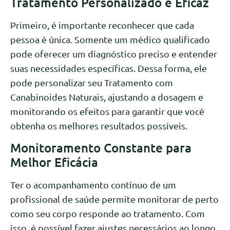
Tratamento Personalizado e Eficaz
Primeiro, é importante reconhecer que cada
pessoa é única. Somente um médico qualificado
pode oferecer um diagnóstico preciso e entender
suas necessidades específicas. Dessa forma, ele
pode personalizar seu Tratamento com
Canabinoides Naturais, ajustando a dosagem e
monitorando os efeitos para garantir que você
obtenha os melhores resultados possíveis.
Monitoramento Constante para
Melhor Eficácia
Ter o acompanhamento contínuo de um
profissional de saúde permite monitorar de perto
como seu corpo responde ao tratamento. Com
isso, é possível fazer ajustes necessários ao longo