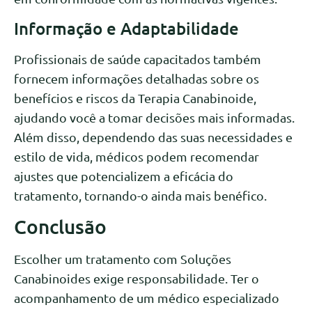
Informação e Adaptabilidade
Profissionais de saúde capacitados também
fornecem informações detalhadas sobre os
benefícios e riscos da Terapia Canabinoide,
ajudando você a tomar decisões mais informadas.
Além disso, dependendo das suas necessidades e
estilo de vida, médicos podem recomendar
ajustes que potencializem a eficácia do
tratamento, tornando-o ainda mais benéfico.
Conclusão
Escolher um tratamento com Soluções
Canabinoides exige responsabilidade. Ter o
acompanhamento de um médico especializado