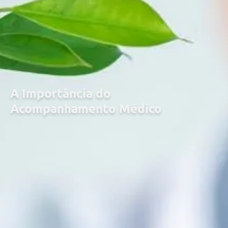
A Importância do
Acompanhamento Médico