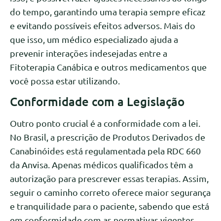
do tempo, garantindo uma terapia sempre eficaz
e evitando possíveis efeitos adversos. Mais do
que isso, um médico especializado ajuda a
prevenir interações indesejadas entre a
Fitoterapia Canábica e outros medicamentos que
você possa estar utilizando.
Conformidade com a Legislação
Outro ponto crucial é a conformidade com a lei.
No Brasil, a prescrição de Produtos Derivados de
Canabinóides está regulamentada pela RDC 660
da Anvisa. Apenas médicos qualificados têm a
autorização para prescrever essas terapias. Assim,
seguir o caminho correto oferece maior segurança
e tranquilidade para o paciente, sabendo que está
em conformidade com as normativas vigentes.